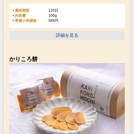
賞味期限
120日
100g
内容量
希望小売価格
594円
詳細を見る
かりころ餅