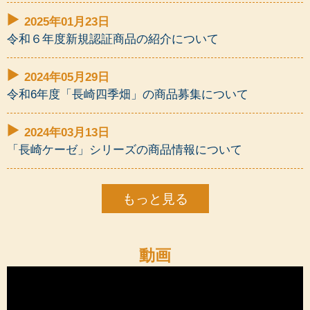
2025年01月23日
令和６年度新規認証商品の紹介について
2024年05月29日
令和6年度「長崎四季畑」の商品募集について
2024年03月13日
「長崎ケーゼ」シリーズの商品情報について
もっと見る
動画