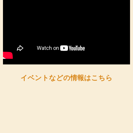
イベントなどの情報はこちら