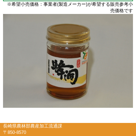
※希望小売価格：事業者(製造メーカー)が希望する販売参考小
売価格です
長崎県農林部農産加工流通課
〒850-8570