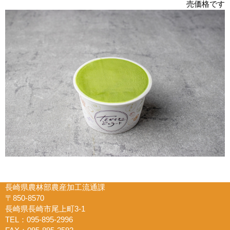
売価格です
長崎県農林部農産加工流通課
〒850-8570
長崎県長崎市尾上町3-1
TEL：095-895-2996