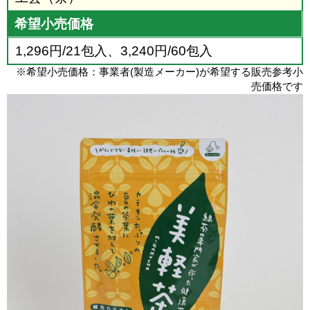
希望小売価格
1,296円/21包入、3,240円/60包入
※希望小売価格：事業者(製造メーカー)が希望する販売参考小
売価格です