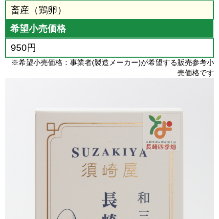
畜産（鶏卵）
希望小売価格
950円
※希望小売価格：事業者(製造メーカー)が希望する販売参考小
売価格です