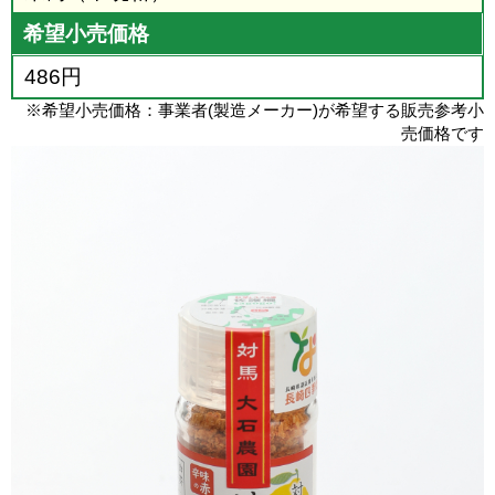
希望小売価格
486円
※希望小売価格：事業者(製造メーカー)が希望する販売参考小
売価格です