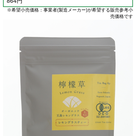
864円
※希望小売価格：事業者(製造メーカー)が希望する販売参考小
売価格です