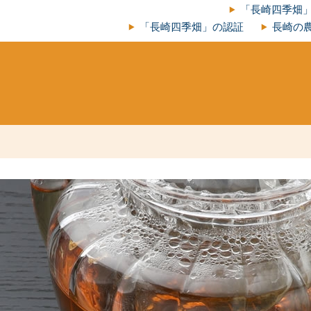
「長崎四季畑
「長崎四季畑」の認証
長崎の農