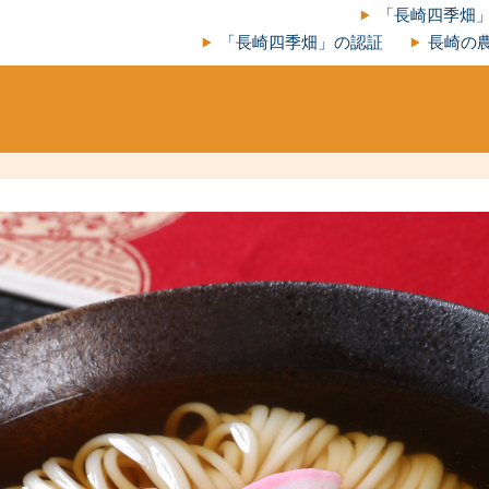
「長崎四季畑
「長崎四季畑」の認証
長崎の農