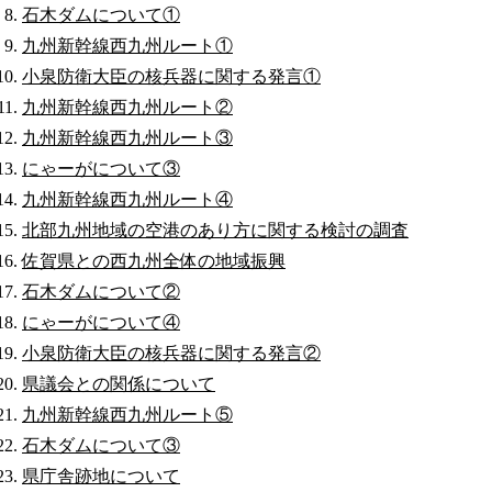
石木ダムについて①
九州新幹線西九州ルート①
小泉防衛大臣の核兵器に関する発言①
九州新幹線西九州ルート②
九州新幹線西九州ルート③
にゃーがについて③
九州新幹線西九州ルート④
北部九州地域の空港のあり方に関する検討の調査
佐賀県との西九州全体の地域振興
石木ダムについて②
にゃーがについて④
小泉防衛大臣の核兵器に関する発言②
県議会との関係について
九州新幹線西九州ルート⑤
石木ダムについて③
県庁舎跡地について