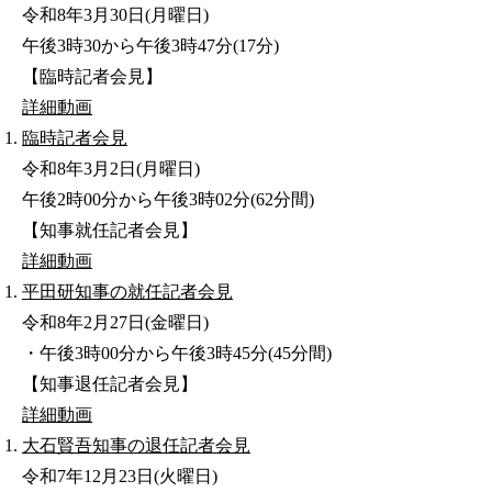
令和8年3月30日(月曜日)
午後3時30から午後3時47分(17分)
【臨時記者会見】
詳細
動画
臨時記者会見
令和8年3月2日(月曜日)
午後2時00分から午後3時02分(62分間)
【知事就任記者会見】
詳細
動画
平田研知事の就任記者会見
令和8年2月27日(金曜日)
・午後3時00分から午後3時45分(45分間)
【知事退任記者会見】
詳細
動画
大石賢吾知事の退任記者会見
令和7年12月23日(火曜日)