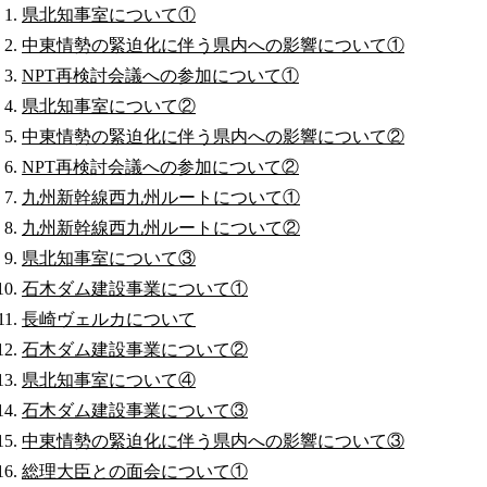
県北知事室について①
中東情勢の緊迫化に伴う県内への影響について①
NPT再検討会議への参加について①
県北知事室について②
中東情勢の緊迫化に伴う県内への影響について②
NPT再検討会議への参加について②
九州新幹線西九州ルートについて①
九州新幹線西九州ルートについて②
県北知事室について③
石木ダム建設事業について①
長崎ヴェルカについて
石木ダム建設事業について②
県北知事室について④
石木ダム建設事業について③
中東情勢の緊迫化に伴う県内への影響について③
総理大臣との面会について①