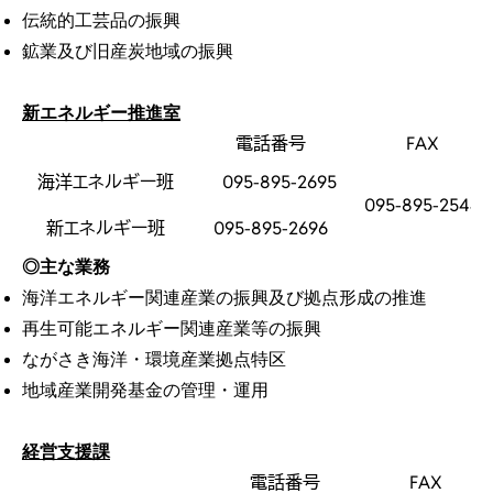
伝統的工芸品の振興
鉱業及び旧産炭地域の振興
新エネルギー推進室
電話番号
FAX
海洋エネルギー班
095-895-2695
095-895-2544
新エネルギー班
095-895-2696
◎主な業務
海洋エネルギー関連産業の振興及び拠点形成の推進
再生可能エネルギー関連産業等の振興
ながさき海洋・環境産業拠点特区
地域産業開発基金の管理・運用
経営支援課
電話番号
FAX