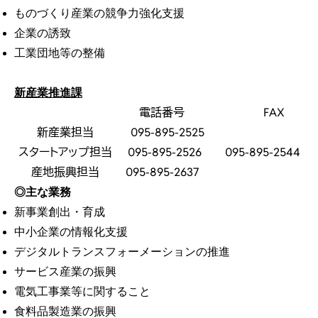
ものづくり産業の競争力強化支援
企業の誘致
工業団地等の整備
新産業推進課
電話番号
FAX
新産業担当
095-895-2525
スタートアップ担当
095-895-2526
095-895-25
産地振興担当
095-895-2637
◎主な業務
新事業創出・育成
中小企業の情報化支援
デジタルトランスフォーメーションの推進
サービス産業の振興
電気工事業等に関すること
食料品製造業の振興