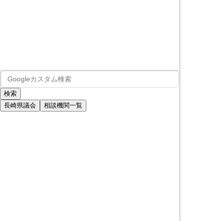
長崎県議会
相談機関一覧