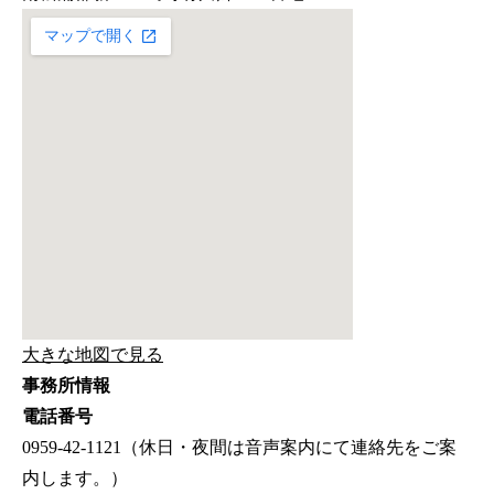
大きな地図で見る
事務所情報
電話番号
0959-42-1121（休日・夜間は音声案内にて連絡先をご案
内します。）