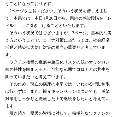
うことになっております。
2ページをご覧ください。そういう状況を踏まえまし
て、本県では、本日4月20日から、県内の感染段階を「レ
ベル2-Ⅰ」に引き上げることといたします。
そういう状況ではございますが、3ページ、基本的な考
え方ということで、コロナ対策に当たっては、社会経済
活動と感染拡大防止対策の両立が重要だと考えていま
す。
ワクチン接種の進展や重症化リスクの低いオミクロン
株の特性を踏まえると、可能な範囲でコロナとの共生を
図っていきたいと考えています。
そのため、現在の病床の水準では、いわゆる行動制限
は行わずに、また、観光キャンペーンについても、感染
対策をしっかりと徹底した上で継続をしたいと考えてい
ます。
引き続き、県民の皆様に対して、積極的なワクチンの