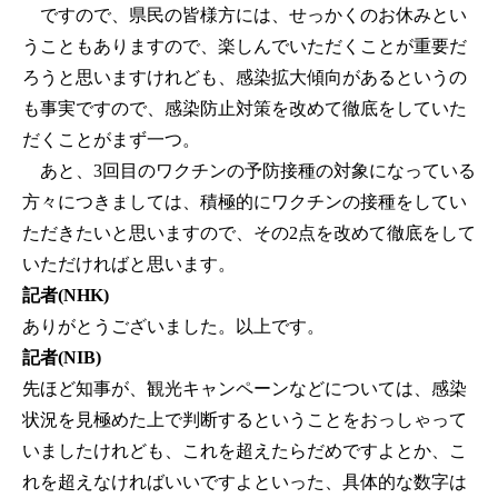
ですので、県民の皆様方には、せっかくのお休みとい
うこともありますので、楽しんでいただくことが重要だ
ろうと思いますけれども、感染拡大傾向があるというの
も事実ですので、感染防止対策を改めて徹底をしていた
だくことがまず一つ。
あと、3回目のワクチンの予防接種の対象になっている
方々につきましては、積極的にワクチンの接種をしてい
ただきたいと思いますので、その2点を改めて徹底をして
いただければと思います。
記者(NHK)
ありがとうございました。以上です。
記者(NIB)
先ほど知事が、観光キャンペーンなどについては、感染
状況を見極めた上で判断するということをおっしゃって
いましたけれども、これを超えたらだめですよとか、こ
れを超えなければいいですよといった、具体的な数字は