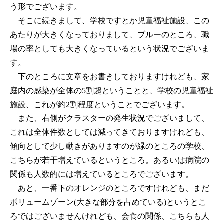
う形でございます。
そこに続きまして、学校ですとか児童福祉施設、この
あたりが大きくなっておりまして、ブルーのところ、職
場の率としても大きくなっているという状況でございま
す。
下のところに文章をお書きしておりますけれども、家
庭内の感染が全体の5割超ということと、学校の児童福祉
施設、これが約2割程度ということでございます。
また、右側がクラスターの発生状況でございまして、
これは全体件数としては減ってきておりますけれども、
傾向として少し動きがありますのが緑のところの学校、
こちらが若干増えているというところ。あるいは病院の
関係も人数的には増えているところでございます。
あと、一番下のオレンジのところですけれども、まだ
ボリュームゾーン(大きな部分を占めている)というとこ
ろではございませんけれども、会食の関係、こちらも人