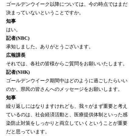
ゴールデンウイーク以降については、今の時点ではまだ
決まっていないということですか。
知事
はい。
記者(NBC)
承知しました。ありがとうございます。
広報課長
それでは、各社の皆様からご質問をお願いいたします。
記者(NHK)
ゴールデンウイーク期間中はどのように過ごしたらいい
のか、県民の皆さんへのメッセージをお願いします。
知事
繰り返しにはなりますけれども、我々がまず重要と考え
ているのは、社会経済活動と、医療提供体制といった感
染防止対策をしっかりと両立していくということが重要
だと思っています。