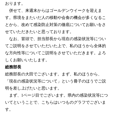
おります。
併せて、来週末からはゴールデンウイークを迎えま
す。県境をまたいだ人の移動や会食の機会が多くなるこ
とから、改めて感染防止対策の徹底についてお願いをさ
せていただきたいと思っております。
なお、冒頭で、担当部長から現在の感染状況等につい
てご説明をさせていただいた上で、私のほうから全体的
な方向性等についてご説明をさせていただきます。よろ
しくお願いいたします。
総務部長
総務部長の大田でございます。まず、私のほうから、
「現在の感染状況等について」という冊子のほうでご説
明を差し上げたいと思います。
まず、1ページ目でございます。県内の感染状況等につ
いてということで、こちらはいつものグラフでございま
す。