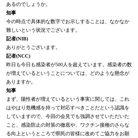
あるのでしょうか。
知事
今の時点で具体的な数字でお示しすることは、なかなか
難しいという状況でございます。
記者(NIB)
ありがとうございます。
記者(NCC)
昨日も今日も感染者が500人を超えています。感染者の数
が増えているということについては、どのような懸念が
ありますか。
知事
まず、陽性者が増えているという事実に関しては、これ
はやはり危機感を持って対応すべきことだという認識を
していますので、今回の会見でも強調させていただいた
こと、感染防止の対策の徹底や、ワクチン接種のさらな
る向上というところで県民の皆様に改めてご協力をお願