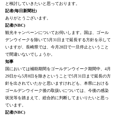
と検討していきたいと思っております。
記者(毎日新聞社)
ありがとうございます。
記者(NBC)
観光キャンペーンについてお伺いします。国は、ゴール
デンウイークを除いて5月31日まで延長する方針を示して
いますが、長崎県では、今月28日で一旦停止ということ
で間違いないでしょうか。
知事
国においては補助期間をゴールデンウイーク期間中、4月
29日から5月8日を除きということで5月31日まで延長の方
針を出されていたかと思いますけれども、本県における
ゴールデンウイーク後の取扱いについては、今後の感染
状況等を踏まえて、総合的に判断してまいりたいと思っ
ています。
記者(NBC)