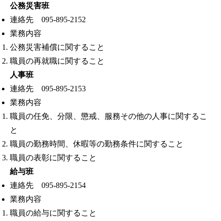
公務災害班
連絡先 095-895-2152
業務内容
公務災害補償に関すること
職員の再就職に関すること
人事班
連絡先 095-895-2153
業務内容
職員の任免、分限、懲戒、服務その他の人事に関するこ
と
職員の勤務時間、休暇等の勤務条件に関すること
職員の表彰に関すること
給与班
連絡先 095-895-2154
業務内容
職員の給与に関すること