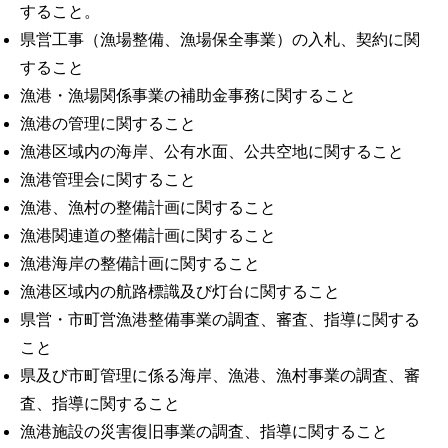
すること。
県営工事（漁場整備、漁場保全事業）の入札、契約に関
すること
漁港・漁場関係事業の補助金事務に関すること
漁港の管理に関すること
漁港区域内の海岸、公有水面、公共空地に関すること
漁港管理会に関すること
漁港、漁村の整備計画に関すること
漁港関連道の整備計画に関すること
漁港海岸の整備計画に関すること
漁港区域内の航路標識及び灯台に関すること
県営・市町営漁港整備事業の調査、審査、指導に関する
こと
県及び市町管理に係る海岸、漁港、漁村事業の調査、審
査、指導に関すること
漁港施設の災害復旧事業の調査、指導に関すること