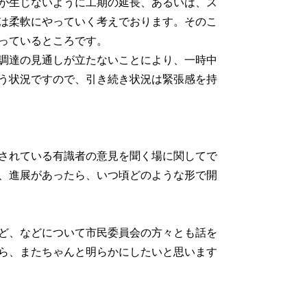
が生じないように工期の延長、あるいは、ス
は柔軟にやっていく考えでおります。そのこ
っているところです。
調達の見通しが立たないことにより、一時中
う状況ですので、引き続き状況は緊張感を持
されている有識者の意見を聞く場に関してで
、進展があったら、いつ頃どのような形で開
ど、などについて市民委員会の方々とも話を
ら、またちゃんと明らかにしたいと思います