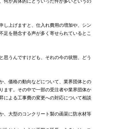
、何か具体的にどういった件が多いというの
申し上げますと、仕入れ費用の増加や、シン
不足を懸念する声が多く寄せられているとこ
と思うんですけども、それの今の状態、どう
か、価格の動向などについて、業界団体との
ります。その中で一部の受注者や業界団体か
昇による工事費の変更への対応について相談
か、大型のコンクリート製の函渠に防水材等