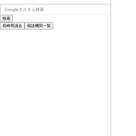
長崎県議会
相談機関一覧