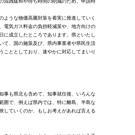
の混雑緩和や待ち時間の削減のため、申請時
のような物価高騰対策を着実に推進していく
、電気ガス料金の負担軽減策や、地方向けの
日に成立したところであります。県といたし
いて、国の施策及び、県内事業者や県民生活
うこととしており、速やかに対応してまいり
知事も県北も含めて、知事就任後、いろんな
範囲で、例えば県内では、特に離島、半島な
映していくのか、もしお考えがあれば言える