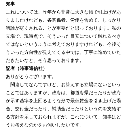
知事
これについては、昨年から非常に大きな幅で引上げがあ
りましたけれども、各関係者、労使を含めて、しっかり
議論が尽くされることが重要だと思っております。私の
立場で、現時点で、そういった目安について触れるべき
ではないというふうに考えておりますけれども、今後そ
ういった方向性が見えてくる中では、丁寧に進めていた
だきたいなと、そう思っております。
記者（時事通信社）
ありがとうございます。
関連してなんですけど、お答えする立場にないという
ことではありますが、政府は、都道府県だったりが政府
が示す基準を上回るような形で最低賃金を引き上げた場
合、交付金だったり、補助金だったりというのを支給す
る方針を示しておられますが、これについて、知事はど
うお考えなのかをお伺いしたいです。