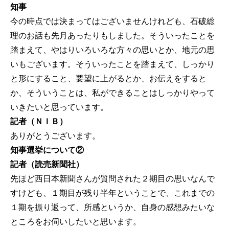
知事
今の時点では決まってはございませんけれども、石破総
理のお話も先月あったりもしました。そういったことを
踏まえて、やはりいろいろな方々の思いとか、地元の思
いもございます。そういったことを踏まえて、しっかり
と形にすること、要望に上がるとか、お伝えをすると
か、そういうことは、私ができることはしっかりやって
いきたいと思っています。
記者（ＮＩＢ）
ありがとうございます。
知事選挙について②
記者（読売新聞社）
先ほど西日本新聞さんが質問された２期目の思いなんで
すけども、１期目が残り半年ということで、これまでの
１期を振り返って、所感というか、自身の感想みたいな
ところをお伺いしたいと思います。