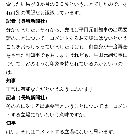
索した結果が３か月の５０％ということでしたので、そ
れは別の問題だと認識しています。
記者（長崎新聞社）
分かりました。それから、先ほど平田元副知事の出馬要
請のことについて、コメントするお立場にはないという
ことをおっしゃっていましたけども、御自身が一度再任
をされた副知事でもありますけれども、平田元副知事に
ついて、どのような印象を持たれているのかというの
は。
知事
非常に有能な方だというふうに思います。
記者（長崎新聞社）
その方に対する出馬要請ということについては、コメン
トする立場にないという意味ですか。
知事
はい。それはコメントする立場にないと思います。