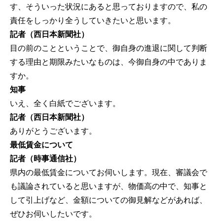
す、そういった状況にあると思っておりますので、私の
責任をしっかり全うしていきたいと思います。
記者（西日本新聞社）
目の前のことということで、御自身の進退に関して判断
する理由と期限みたいなものは、今御自身の中でありま
すか。
知事
いえ、全く白紙でございます。
記者（西日本新聞社）
ありがとうございます。
最低賃金について
記者（時事通信社）
県内の最低賃金についてお伺いします。現在、審議会で
も議論されていると思いますが、物価高の中で、知事と
して引上げなど、金額についての御見解などがあれば、
ぜひお伺いしたいです。