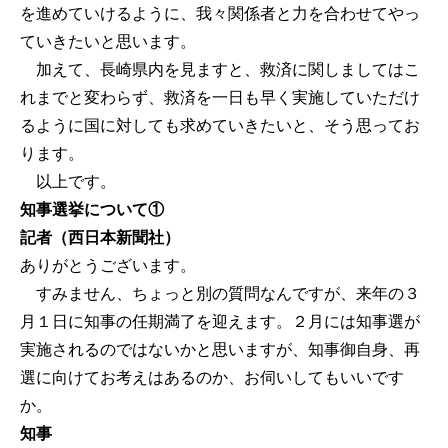
を進めていけるように、我々関係者と力を合わせてやっ
ていきたいと思います。
加えて、長崎県内を見ますと、救済に関しましてはこ
れまでと変わらず、救済を一日も早く実施していただけ
るように国に対しても求めていきたいと、そう思ってお
ります。
以上です。
知事選挙について①
記者（西日本新聞社）
ありがとうございます。
すみません、ちょっと別の質問なんですが、来年の３
月１日に知事の任期満了を迎えます。２月には知事選が
実施されるのではないかと思いますが、知事御自身、再
選に向けてお考えはあるのか、お伺いしてもいいです
か。
知事