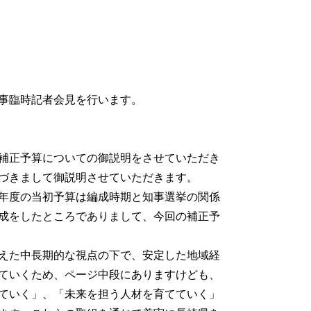
事臨時記者会見を行います。
補正予算についての御説明をさせていただき
づきまして御説明させていただきます。
年度の当初予算は編成時期と知事選挙の関係
成をしたところでありまして、今回の補正予
えた中長期的な視点の下で、安定した地域経
ていくため、ページ中段にありますけども、
ていく」、「未来を担う人材を育てていく」