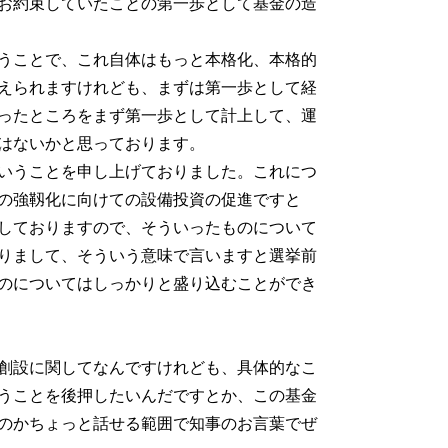
お約束していたことの第一歩として基金の造
うことで、これ自体はもっと本格化、本格的
えられますけれども、まずは第一歩として経
ったところをまず第一歩として計上して、運
はないかと思っております。
いうことを申し上げておりました。これにつ
の強靱化に向けての設備投資の促進ですと
しておりますので、そういったものについて
りまして、そういう意味で言いますと選挙前
のについてはしっかりと盛り込むことができ
創設に関してなんですけれども、具体的なこ
うことを後押したいんだですとか、この基金
のかちょっと話せる範囲で知事のお言葉でぜ