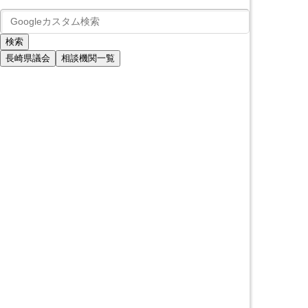
長崎県議会
相談機関一覧