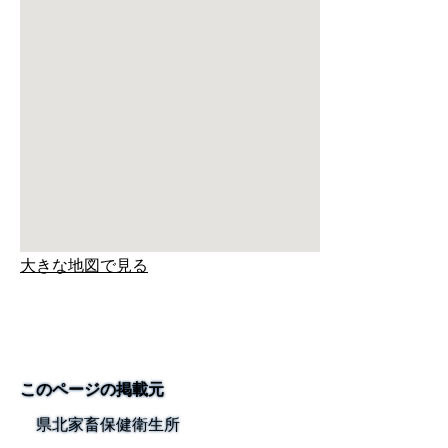
大きな地図で見る
このページの掲載元
県北家畜保健衛生所