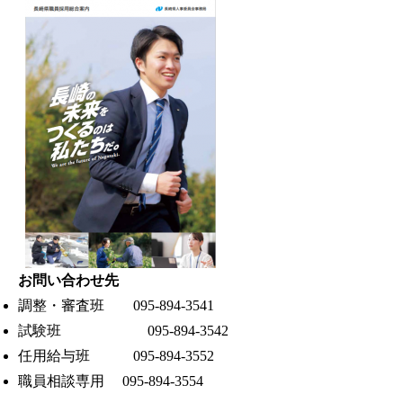
お問い合わせ先
調整・審査班 095-894-3541
試験班 095-894-3542
任用給与班 095-894-3552
職員相談専用 095-894-3554