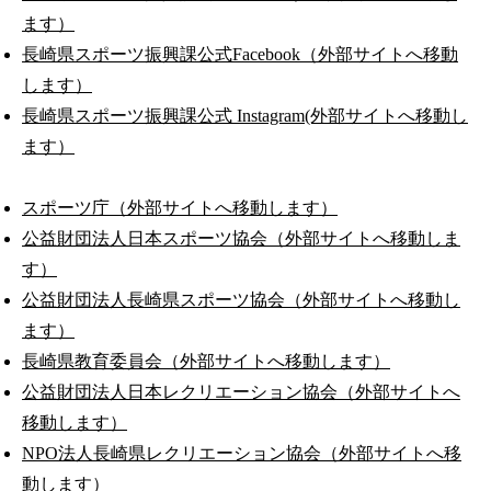
ます）
長崎県スポーツ振興課公式Facebook（外部サイトへ移動
します）
長崎県スポーツ振興課公式 Instagram(外部サイトへ移動し
ます）
スポーツ庁（外部サイトへ移動します）
公益財団法人日本スポーツ協会（外部サイトへ移動しま
す）
公益財団法人長崎県スポーツ協会（外部サイトへ移動し
ます）
長崎県教育委員会（外部サイトへ移動します）
公益財団法人日本レクリエーション協会（外部サイトへ
移動します）
NPO法人長崎県レクリエーション協会（外部サイトへ移
動します）