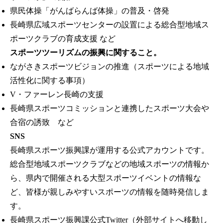
県民体操「がんばらんば体操」の普及・啓発
長崎県広域スポーツセンターの設置による総合型地域ス
ポーツクラブの育成支援 など
スポーツツーリズムの振興に関すること。
ながさきスポーツビジョンの推進（スポーツによる地域
活性化に関する事項）
V・ファーレン長崎の支援
長崎県スポーツコミッションと連携したスポーツ大会や
合宿の誘致 など
SNS
長崎県スポーツ振興課が運用する公式アカウントです。
総合型地域スポーツクラブなどの地域スポーツの情報か
ら、県内で開催される大型スポーツイベントの情報な
ど、皆様が親しみやすいスポーツの情報を随時発信しま
す。
長崎県スポーツ振興課公式Twitter（外部サイトへ移動し