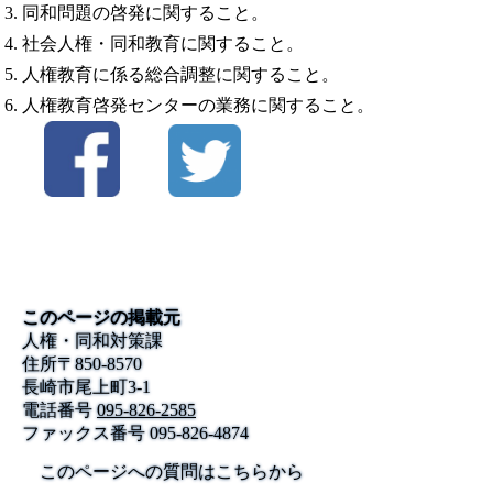
同和問題の啓発に関すること。
社会人権・同和教育に関すること。
人権教育に係る総合調整に関すること。
人権教育啓発センターの業務に関すること。
このページの掲載元
人権・同和対策課
住所
〒
850-8570
長崎市尾上町3-1
電話番号
095-826-2585
ファックス番号
095-826-4874
このページへの質問はこちらから