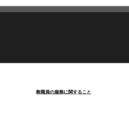
教職員の服務に関すること