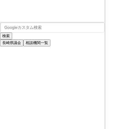
長崎県議会
相談機関一覧