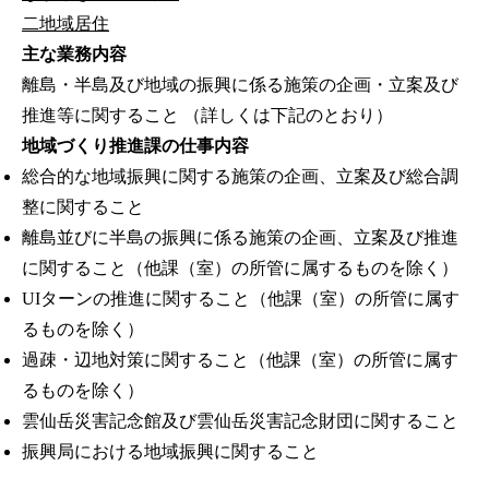
二地域居住
主な業務内容
離島・半島及び地域の振興に係る施策の企画・立案及び
推進等に関すること （詳しくは下記のとおり）
地域づくり推進課の仕事内容
総合的な地域振興に関する施策の企画、立案及び総合調
整に関すること
離島並びに半島の振興に係る施策の企画、立案及び推進
に関すること（他課（室）の所管に属するものを除く）
UIターンの推進に関すること（他課（室）の所管に属す
るものを除く）
過疎・辺地対策に関すること（他課（室）の所管に属す
るものを除く）
雲仙岳災害記念館及び雲仙岳災害記念財団に関すること
振興局における地域振興に関すること