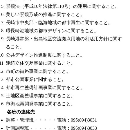
景観法（平成16年法律第110号）の運用に関すること。
美しい景観形成の推進に関すること。
長崎市中央部・臨海地域の都市再生に関すること。
環長崎港地域の都市デザインに関すること。
長崎港常盤・出島地区交流拠点用地の利活用方針に関す
ること。
公共デザイン推進制度に関すること。
連続立体交差事業に関すること。
市町の街路事業に関すること。
都市公園事業に関すること。
都市再生整備計画事業に関すること。
土地区画整理事業に関すること。
市街地再開発事業に関すること。
各班の連絡先
調整・管理班・・・・・電話：095(894)3031
計画調整班・・・・・・電話：095(894)3033