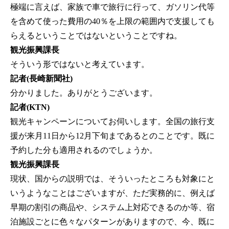
極端に言えば、家族で車で旅行に行って、ガソリン代等
を含めて使った費用の40％を上限の範囲内で支援しても
らえるということではないということですね。
観光振興課長
そういう形ではないと考えています。
記者(長崎新聞社)
分かりました。ありがとうございます。
記者(KTN)
観光キャンペーンについてお伺いします。全国の旅行支
援が来月11日から12月下旬まであるとのことです。既に
予約した分も適用されるのでしょうか。
観光振興課長
現状、国からの説明では、そういったところも対象にと
いうようなことはございますが、ただ実務的に、例えば
早期の割引の商品や、システム上対応できるのか等、宿
泊施設ごとに色々なパターンがありますので、今、既に