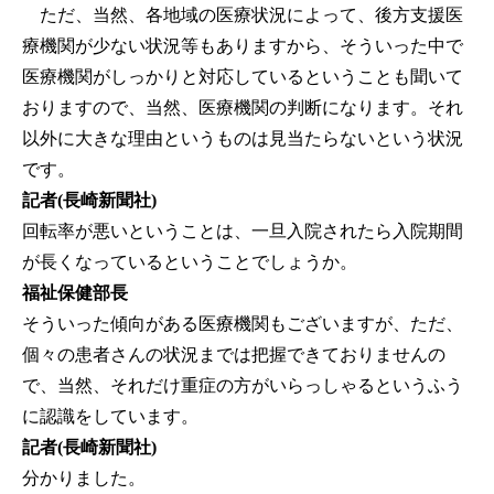
ただ、当然、各地域の医療状況によって、後方支援医
療機関が少ない状況等もありますから、そういった中で
医療機関がしっかりと対応しているということも聞いて
おりますので、当然、医療機関の判断になります。それ
以外に大きな理由というものは見当たらないという状況
です。
記者(長崎新聞社)
回転率が悪いということは、一旦入院されたら入院期間
が長くなっているということでしょうか。
福祉保健部長
そういった傾向がある医療機関もございますが、ただ、
個々の患者さんの状況までは把握できておりませんの
で、当然、それだけ重症の方がいらっしゃるというふう
に認識をしています。
記者(長崎新聞社)
分かりました。