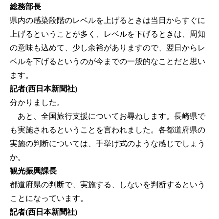
総務部長
県内の感染段階のレベルを上げるときは当日からすぐに
上げるということが多く、レベルを下げるときは、周知
の意味も込めて、少し余裕がありますので、翌日からレ
ベルを下げるというのが今までの一般的なことだと思い
ます。
記者(西日本新聞社)
分かりました。
あと、全国旅行支援についてお尋ねします。長崎県で
も実施されるということを言われました。各都道府県の
実施の判断については、手挙げ式のような感じでしょう
か。
観光振興課長
都道府県の判断で、実施する、しないを判断するという
ことになっています。
記者(西日本新聞社)