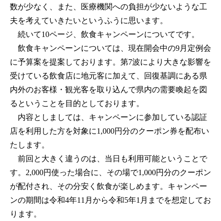
数が少なく、また、医療機関への負担が少ないような工
夫を考えていきたいというふうに思います。
続いて10ページ、飲食キャンペーンについてです。
飲食キャンペーンについては、現在開会中の9月定例会
に予算案を提案しております。第7波により大きな影響を
受けている飲食店に地元客に加えて、回復基調にある県
内外のお客様・観光客を取り込んで県内の需要喚起を図
るということを目的としております。
内容としましては、キャンペーンに参加している認証
店を利用した方を対象に1,000円分のクーポン券を配布い
たします。
前回と大きく違うのは、当日も利用可能ということで
す。2,000円使った場合に、その場で1,000円分のクーポン
が配付され、その分安く飲食が楽しめます。キャンペー
ンの期間は令和4年11月から令和5年1月までを想定してお
ります。