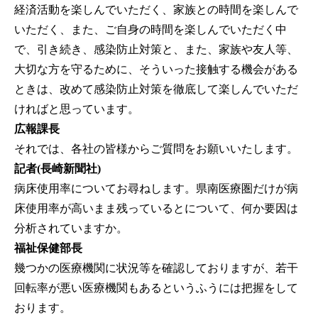
経済活動を楽しんでいただく、家族との時間を楽しんで
いただく、また、ご自身の時間を楽しんでいただく中
で、引き続き、感染防止対策と、また、家族や友人等、
大切な方を守るために、そういった接触する機会がある
ときは、改めて感染防止対策を徹底して楽しんでいただ
ければと思っています。
広報課長
それでは、各社の皆様からご質問をお願いいたします。
記者(長崎新聞社)
病床使用率についてお尋ねします。県南医療圏だけが病
床使用率が高いまま残っているとについて、何か要因は
分析されていますか。
福祉保健部長
幾つかの医療機関に状況等を確認しておりますが、若干
回転率が悪い医療機関もあるというふうには把握をして
おります。