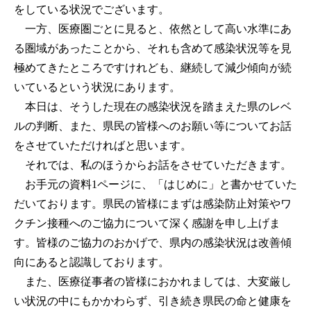
をしている状況でございます。
一方、医療圏ごとに見ると、依然として高い水準にあ
る圏域があったことから、それも含めて感染状況等を見
極めてきたところですけれども、継続して減少傾向が続
いているという状況にあります。
本日は、そうした現在の感染状況を踏まえた県のレベ
ルの判断、また、県民の皆様へのお願い等についてお話
をさせていただければと思います。
それでは、私のほうからお話をさせていただきます。
お手元の資料1ページに、「はじめに」と書かせていた
だいております。県民の皆様にまずは感染防止対策やワ
クチン接種へのご協力について深く感謝を申し上げま
す。皆様のご協力のおかげで、県内の感染状況は改善傾
向にあると認識しております。
また、医療従事者の皆様におかれましては、大変厳し
い状況の中にもかかわらず、引き続き県民の命と健康を