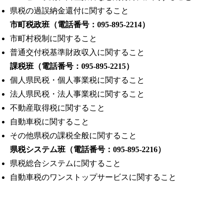
県税の過誤納金還付に関すること
市町税政班（電話番号：095-895-2214）
市町村税制に関すること
普通交付税基準財政収入に関すること
課税班（電話番号：095-895-2215）
個人県民税・個人事業税に関すること
法人県民税・法人事業税に関すること
不動産取得税に関すること
自動車税に関すること
その他県税の課税全般に関すること
県税システム班（電話番号：095-895-2216）
県税総合システムに関すること
自動車税のワンストップサービスに関すること