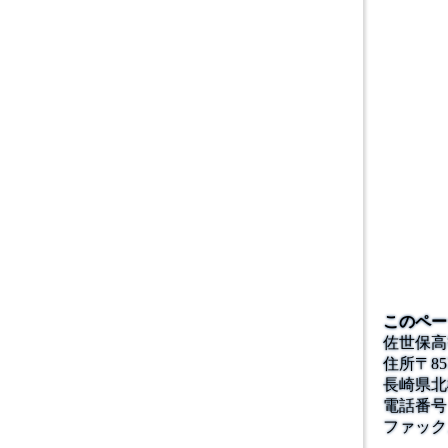
このペー
佐世保高
住所
〒
85
長崎県北
電話番号
ファック