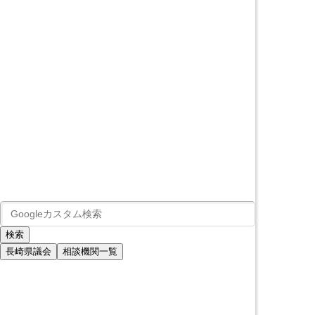
長崎県議会
相談機関一覧