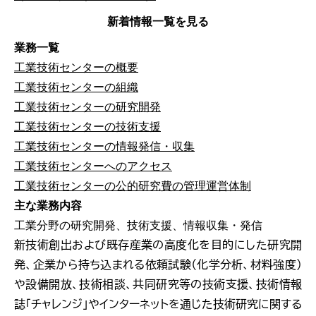
新着情報一覧を見る
業務一覧
工業技術センターの概要
工業技術センターの組織
工業技術センターの研究開発
工業技術センターの技術支援
工業技術センターの情報発信・収集
工業技術センターへのアクセス
工業技術センターの公的研究費の管理運営体制
主な業務内容
工業分野の研究開発、技術支援、情報収集・発信
新技術創出および既存産業の高度化を目的にした研究開
発、企業から持ち込まれる依頼試験（化学分析、材料強度）
や設備開放、技術相談、共同研究等の技術支援、技術情報
誌「チャレンジ」やインターネットを通じた技術研究に関する