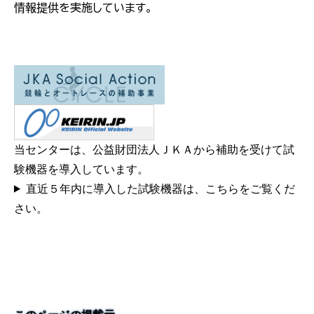
情報提供を実施しています。
当センターは、公益財団法人ＪＫＡから補助を受けて試
験機器を導入しています。
直近５年内に導入した試験機器は、こちらをご覧くだ
さい。