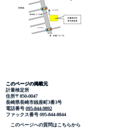
このページの掲載元
計量検定所
住所
〒
850-0047
長崎県長崎市銭座町3番3号
電話番号
095-844-9892
ファックス番号
095-844-8844
このページへの質問はこちらから