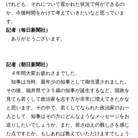
けれども、それについて置かれた状況で何ができるの
か、今後時間をかけて考えていきたいなと思っていま
す。
記者（毎日新聞社）
ありがとうございます。
記者（朝日新聞社）
４年間大変お疲れさまでした。
知事は当時、最年少の知事として御当選されました。
その後、福井県で３５歳の知事が誕生するなど、国政を
見ても若くして政治家を志す方が非常に増えてきたかな
と思います。その中で、若くしてなられた政治家のお一
人として、知事はその方にどんなようなメッセージをお
送りしたいでしょうか。また、若さゆえの難しさを感じ
た点ですとか、もしあれば教えていただけますでしょう