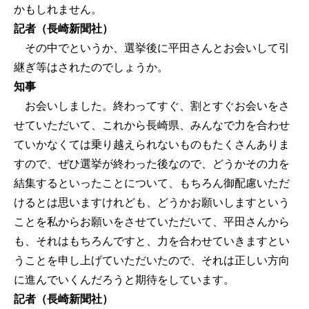
かもしれません。
記者（長崎新聞社）
その中でというか、選挙後に平田さんとお会いして引
継ぎ等はされたのでしょうか。
知事
お会いしました。終わってすぐ、割とすぐお会いをさ
せていただいて、これから長崎県、みんなで力を合わせ
ていかなくては乗り越えられないものもたくさんありま
すので、ぜひ選挙が終わった後なので、どうかその力を
結集するといったことについて、もちろん御配慮いただ
けるとは思いますけれども、どうかお願いしますという
ことを私からお願いをさせていただいて、平田さんから
も、それはもちろんですと、力を合わせていきますとい
うことを申し上げていただいたので、それは正しい方向
に進んでいくんだろうと期待をしています。
記者（長崎新聞社）