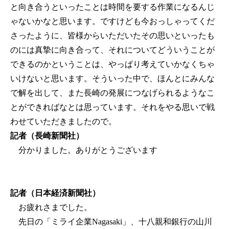
と向き合うといったことは時間を要する作業になるんじ
ゃないかなと思います。ですけども今おっしゃってくだ
さったように、皆様からいただいたその思いといったも
のには真摯に向き合って、それについてどういうことが
できるのかということは、やっぱり考えていかなくちゃ
いけないと思います。そういった中で、ほんとにみんな
で解を出して、また長崎の発展につなげられるようなこ
とができればなとは思っています。それをやる思いで戦
わせていただきましたので。
記者（長崎新聞社）
分かりました。ありがとうございます
記者（日本経済新聞社）
お疲れさまでした。
先日の「ミライ企業Nagasaki」、十八親和銀行の山川