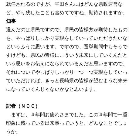
就任されるのですが、平田さんにはどんな県政運営な
ど、やり残したことも含めてですね、期待されますか。
知事
選んだのは県民ですので、県民の皆様方が期待したもの
を、やっぱりしっかり実現をしていっていただきたいな
というふうに思います。ですので、選挙期間中もそうで
すけども、県民の皆様にこういう未来にしていくんだと
いう思いをお伝えになられているんだと思いますので、
それについてやっぱりしっかり一つ一つ実現をしていっ
ていただければ、きっと長崎県の皆様が望むような未来
になっていくんじゃないかなと思います。
記者（ＮＣＣ）
まずは、４年間お疲れさまでした。この４年間で一番
印象に残っている出来事っていうと、どんなことでしょ
うか。