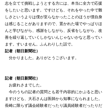
志を立てて挑戦しようとする方には、本当に全力で応援
をしたいと思います。ですけども、それをやった中で難
しさというよりは僕が至らなかったことのほうが僕自身
は感じることがありますので、置かれた場でやっぱりほ
んと学びながら、感謝をしながら、反省をしながら、改
善を繰り返していくしかないんじゃないかなと思ってい
ます。すいません。ふんわりした話で。
記者（朝日新聞社）
分かりました。ありがとうございます。
記者（朝日新聞社）
お疲れさまでした。
今のうちの記者の質問とも若干内容的にかぶると思い
ますけども、大石さんは医師から知事になられました。
長崎に限らず議会経験者だったり議員経験者だったりだ