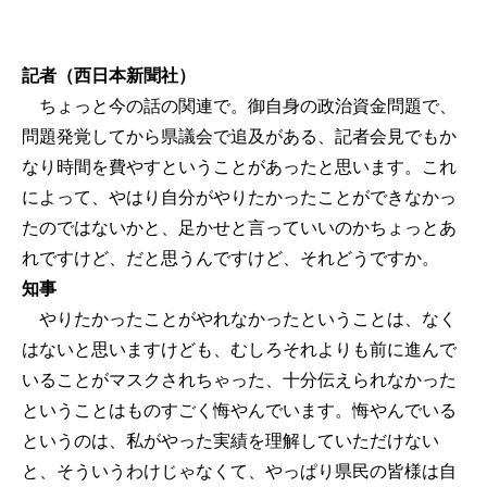
記者（西日本新聞社）
ちょっと今の話の関連で。御自身の政治資金問題で、
問題発覚してから県議会で追及がある、記者会見でもか
なり時間を費やすということがあったと思います。これ
によって、やはり自分がやりたかったことができなかっ
たのではないかと、足かせと言っていいのかちょっとあ
れですけど、だと思うんですけど、それどうですか。
知事
やりたかったことがやれなかったということは、なく
はないと思いますけども、むしろそれよりも前に進んで
いることがマスクされちゃった、十分伝えられなかった
ということはものすごく悔やんでいます。悔やんでいる
というのは、私がやった実績を理解していただけない
と、そういうわけじゃなくて、やっぱり県民の皆様は自