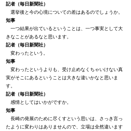
記者（毎日新聞社）
選挙後と今の心境についての差はあるのでしょうか。
知事
一つ結果が出ているということは、一つ事実として大
きなことがあるなと思います。
記者（毎日新聞社）
変わったという。
知事
変わったというよりも、受け止めなくちゃいけない真
実がそこにあるということは大きな違いかなと思いま
す。
記者（毎日新聞社）
感情としてはいかがですか。
知事
長崎の発展のために尽くすという思いは、さっき言っ
たように変わりはありませんので、立場は全然違います