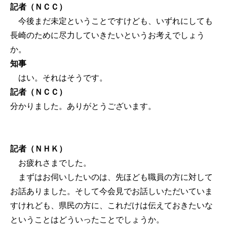
記者（ＮＣＣ）
今後まだ未定ということですけども、いずれにしても
長崎のために尽力していきたいというお考えでしょう
か。
知事
はい。それはそうです。
記者（ＮＣＣ）
分かりました。ありがとうございます。
記者（ＮＨＫ）
お疲れさまでした。
まずはお伺いしたいのは、先ほども職員の方に対して
お話ありました。そして今会見でお話しいただいていま
すけれども、県民の方に、これだけは伝えておきたいな
ということはどういったことでしょうか。