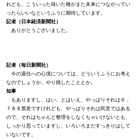
れども、こういった蒔いた種がまた未来につながってい
ったらいいなというふうに期待しています。
記者（日本経済新聞社）
ありがとうございました。
記者（毎日新聞社）
今の退任への心境については、どういうふうにお考え
なのでしょうか。やり残したこととか。
知事
もありますし、はい。とはいえ、やっぱりそれは６，
７８８票差ですけれども、やっぱりそれは民意ではある
ので、それはちゃんと整理をしなくちゃいけないとも、
しっかり思っていますし、いろいろまだすっきりはして
いないです。