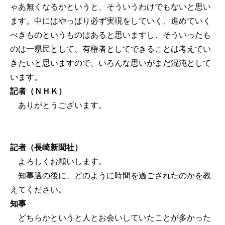
ゃあ無くなるかというと、そういうわけでもないと思い
ます。中にはやっぱり必ず実現をしていく、進めていく
べきものというものはあると思いますし、そういったも
のは一県民として、有権者としてできることは考えてい
きたいと思いますので、いろんな思いがまだ混沌として
います。
記者（ＮＨＫ）
ありがとうございます。
記者（長崎新聞社）
よろしくお願いします。
知事選の後に、どのように時間を過ごされたのかを教
えてください。
知事
どちらかというと人とお会いしていたことが多かった