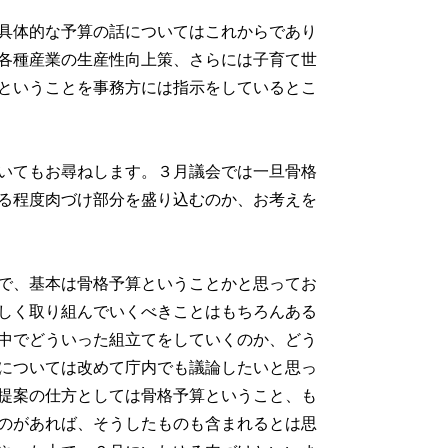
具体的な予算の話についてはこれからであり
各種産業の生産性向上策、さらには子育て世
ということを事務方には指示をしているとこ
いてもお尋ねします。３月議会では一旦骨格
る程度肉づけ部分を盛り込むのか、お考えを
で、基本は骨格予算ということかと思ってお
しく取り組んでいくべきことはもちろんある
中でどういった組立てをしていくのか、どう
については改めて庁内でも議論したいと思っ
提案の仕方としては骨格予算ということ、も
のがあれば、そうしたものも含まれるとは思