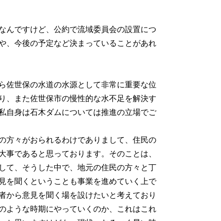
なんですけど、公約で流域委員会の設置につ
や、今後の予定など決まっていることがあれ
ら佐世保の水道の水源として非常に重要な位
り、また佐世保市の慢性的な水不足を解決す
私自身は石木ダムについては推進の立場でご
の方々がおられるわけでありまして、住民の
大事であると思っております。そのことは、
して、そうした中で、地元の住民の方々と丁
見を聞くということも事業を進めていく上で
者から意見を聞く場を設けたいと考えており
のような時期にやっていくのか、これはこれ