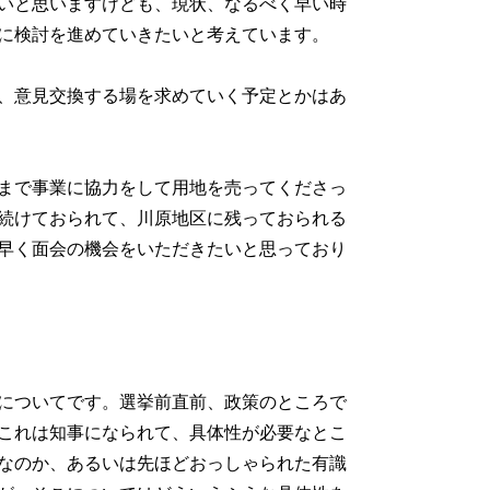
いと思いますけども、現状、なるべく早い時
に検討を進めていきたいと考えています。
、意見交換する場を求めていく予定とかはあ
まで事業に協力をして用地を売ってくださっ
続けておられて、川原地区に残っておられる
早く面会の機会をいただきたいと思っており
についてです。選挙前直前、政策のところで
これは知事になられて、具体性が必要なとこ
なのか、あるいは先ほどおっしゃられた有識