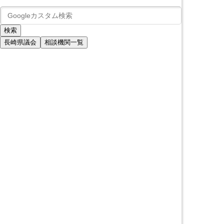
長崎県議会
相談機関一覧