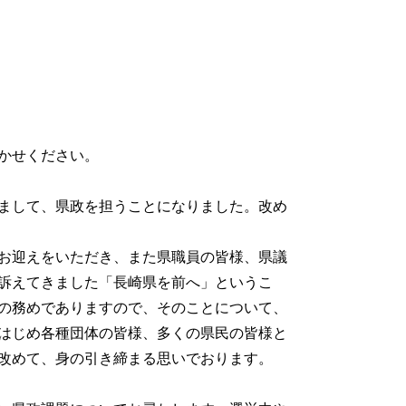
かせください。
まして、県政を担うことになりました。改め
お迎えをいただき、また県職員の皆様、県議
訴えてきました「長崎県を前へ」というこ
の務めでありますので、そのことについて、
はじめ各種団体の皆様、多くの県民の皆様と
改めて、身の引き締まる思いでおります。