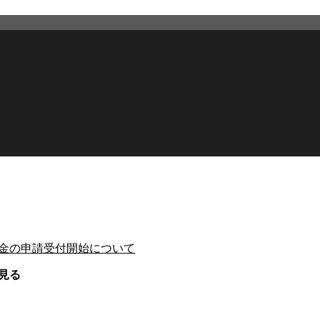
金の申請受付開始について
見る