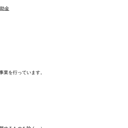
補助金
事業を行っています。