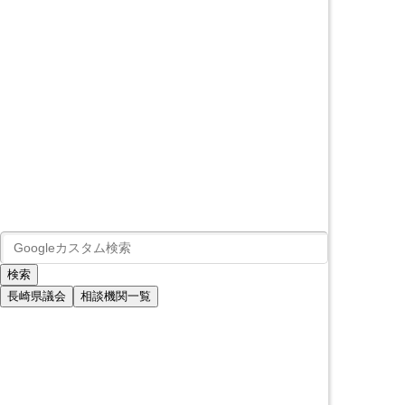
長崎県議会
相談機関一覧