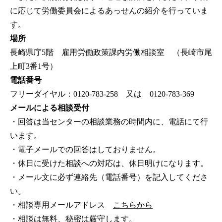
に応じて労働委員会によるあっせんの紹介を行っていま
す。
場所
長崎県庁5階 雇用労働政策課内労働相談室 （長崎市尾
上町3番1号）
電話番号
フリーダイヤル：0120-783-258 又は 0120-783-369
メールによる相談受付
・回答は当センターの相談業務の時間内に、電話にて行
います。
・電子メールでの回答はしておりません。
・休日に受けた相談への対応は、休日明けになります。
・メール文に必ず連絡先（電話番号）を記入してくださ
い。
・相談専用メールアドレス
こちらから
・相談は無料、秘密は厳守します。