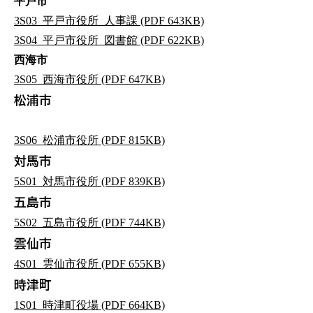
平戸市
3S03_平戸市役所_人事課 (PDF 643KB)
3S04_平戸市役所_図書館 (PDF 622KB)
西海市
3S05_西海市役所 (PDF 647KB)
松浦市
3S06_松浦市役所 (PDF 815KB)
対馬市
5S01_対馬市役所 (PDF 839KB)
五島市
5S02_五島市役所 (PDF 744KB)
雲仙市
4S01_雲仙市役所 (PDF 655KB)
時津町
1S01_時津町役場 (PDF 664KB)