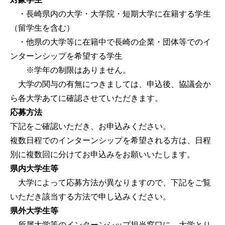
・長崎県内の大学・大学院・短期大学に在籍する学生
（留学生を含む）
・他県の大学等に在籍中で長崎の企業・団体等でのイ
ンターンシップを希望する学生
※学年の制限はありません。
大学の関与の有無につきましては、申込後、協議会か
ら各大学あてに確認させていただきます。
応募方法
下記をご確認いただき、お申込みください。
複数日程でのインターンシップを希望される方は、日程
別に複数回に分けてお申込みをお願いいたします。
県内大学生等
大学によって応募方法が異なりますので、下記をご覧
いただき該当する方法で申し込みください。
県外大学生等
所属大学等のインターンシップ担当窓口に、大学とり