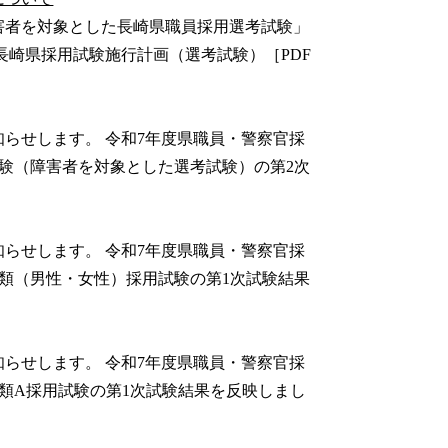
害者を対象とした長崎県職員採用選考試験」
度長崎県採用試験施行計画（選考試験）［PDF
らせします。 令和7年度県職員・警察官採
用試験（障害者を対象とした選考試験）の第2次
らせします。 令和7年度県職員・警察官採
官3類（男性・女性）採用試験の第1次試験結果
らせします。 令和7年度県職員・警察官採
官1類A採用試験の第1次試験結果を反映しまし