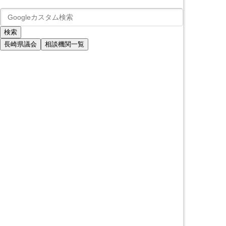
長崎県議会
相談機関一覧