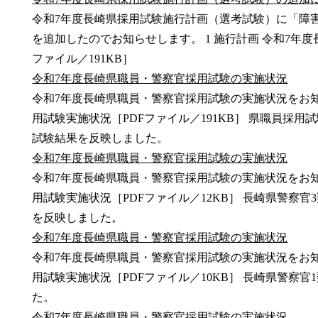
令和7年度長崎県採用試験施行計画（選考試験）に「障
を追加したのでお知らせします。 1 施行計画 令和7年
ファイル／191KB］
令和7年度長崎県職員・警察官採用試験の実施状況
令和7年度長崎県職員・警察官採用試験の実施状況をお知
用試験実施状況［PDFファイル／191KB］ 県職員採
試験結果を反映しました。
令和7年度長崎県職員・警察官採用試験の実施状況
令和7年度長崎県職員・警察官採用試験の実施状況をお知
用試験実施状況［PDFファイル／12KB］ 長崎県警察
を反映しました。
令和7年度長崎県職員・警察官採用試験の実施状況
令和7年度長崎県職員・警察官採用試験の実施状況をお知
用試験実施状況［PDFファイル／10KB］ 長崎県警察
た。
令和7年度長崎県職員・警察官採用試験の実施状況