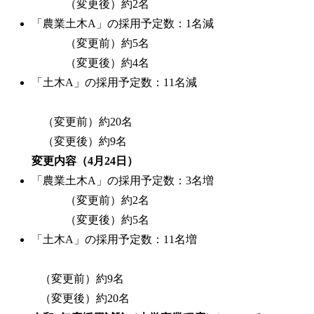
（変更後）約2名
「農業土木A」の採用予定数：1名減
（変更前）約5名
（変更後）約4名
「土木A」の採用予定数：11名減
（変更前）約20名
（変更後）約9名
変更内容（4月24日）
「農業土木A」の採用予定数：3名増
（変更前）約2名
（変更後）約5名
「土木A」の採用予定数：11名増
（変更前）約9名
（変更後）約20名