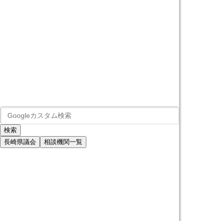
長崎県議会
相談機関一覧