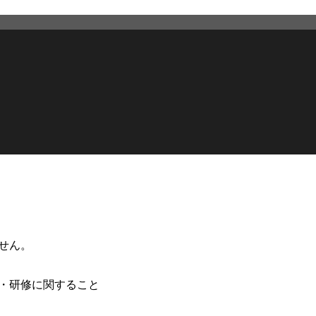
せん。
・研修に関すること