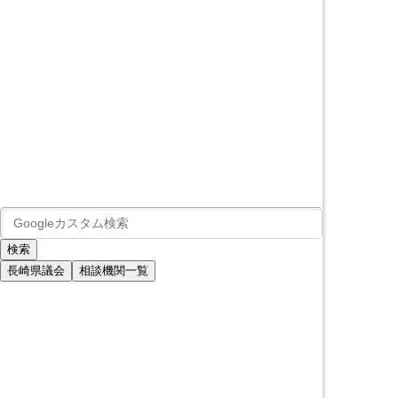
長崎県議会
相談機関一覧