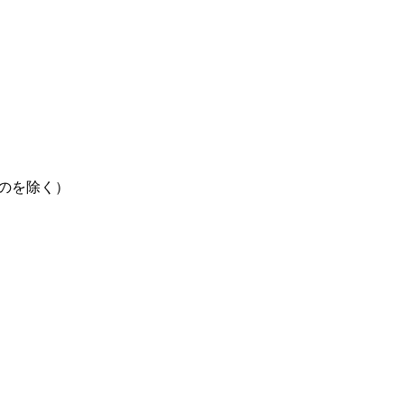
のを除く）