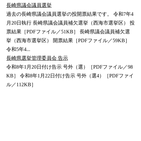
長崎県議会議員選挙
過去の長崎県議会議員選挙の投開票結果です。 令和7年4
月20日執行 長崎県議会議員補欠選挙（西海市選挙区） 投
票結果［PDFファイル／51KB］ 長崎県議会議員補欠選
挙（西海市選挙区） 開票結果［PDFファイル／59KB］
令和5年4...
長崎県選挙管理委員会 告示
令和8年1月20日付け告示 号外（選）［PDFファイル／98
KB］ 令和8年1月22日付け告示 号外（選4）［PDFファイ
ル／112KB］
公式SNS