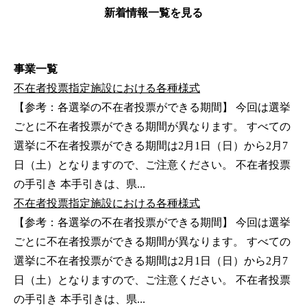
新着情報一覧を見る
事業一覧
不在者投票指定施設における各種様式
【参考：各選挙の不在者投票ができる期間】 今回は選挙
ごとに不在者投票ができる期間が異なります。 すべての
選挙に不在者投票ができる期間は2月1日（日）から2月7
日（土）となりますので、ご注意ください。 不在者投票
の手引き 本手引きは、県...
不在者投票指定施設における各種様式
【参考：各選挙の不在者投票ができる期間】 今回は選挙
ごとに不在者投票ができる期間が異なります。 すべての
選挙に不在者投票ができる期間は2月1日（日）から2月7
日（土）となりますので、ご注意ください。 不在者投票
の手引き 本手引きは、県...