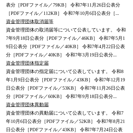
表分［PDFファイル／79KB］ 令和7年11月26日公表分
［PDFファイル／112KB］ 令和7年10月6日公表分［...
資金管理団体取消届等
資金管理団体の取消届等について公表しています。 令和
7年9月18日公表分［PDFファイル／46KB］ 令和7年5月1
9日公表分［PDFファイル／40KB］ 令和7年4月22日公表
分［PDFファイル／40KB］ 令和7年3月19日公表分...
資金管理団体指定届
資金管理団体の指定届について公表しています。 令和8
年1月9日公表分［PDFファイル／43KB］ 令和7年12月19
日公表分［PDFファイル／53KB］ 令和7年11月26日公表
分［PDFファイル／60KB］ 令和7年9月18日公表分...
資金管理団体異動届
資金管理団体の異動届について公表しています。 令和7
年10月6日公表分［PDFファイル／52KB］ 令和7年8月21
日公表分［PDFファイル／43KB］ 令和7年7月24日公表