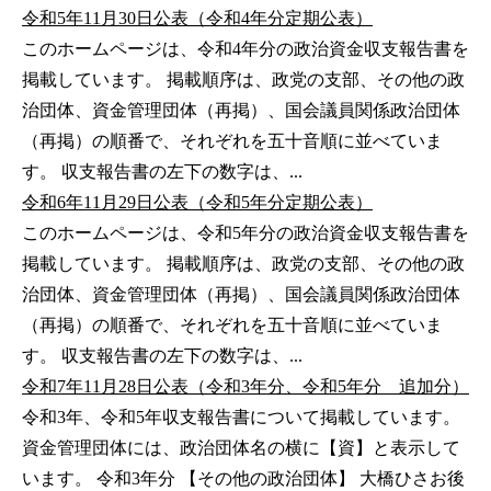
令和5年11月30日公表（令和4年分定期公表）
このホームページは、令和4年分の政治資金収支報告書を
掲載しています。 掲載順序は、政党の支部、その他の政
治団体、資金管理団体（再掲）、国会議員関係政治団体
（再掲）の順番で、それぞれを五十音順に並べていま
す。 収支報告書の左下の数字は、...
令和6年11月29日公表（令和5年分定期公表）
このホームページは、令和5年分の政治資金収支報告書を
掲載しています。 掲載順序は、政党の支部、その他の政
治団体、資金管理団体（再掲）、国会議員関係政治団体
（再掲）の順番で、それぞれを五十音順に並べていま
す。 収支報告書の左下の数字は、...
令和7年11月28日公表（令和3年分、令和5年分 追加分）
令和3年、令和5年収支報告書について掲載しています。
資金管理団体には、政治団体名の横に【資】と表示して
います。 令和3年分 【その他の政治団体】 大橋ひさお後