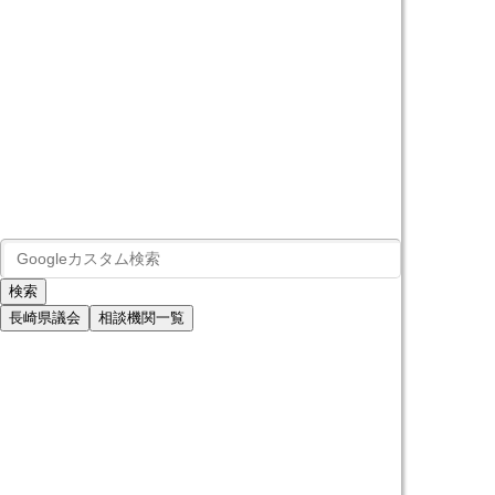
長崎県議会
相談機関一覧