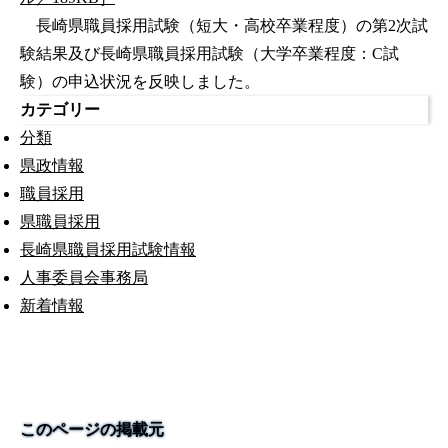
長崎県職員採用試験（短大・高校卒業程度）の第2次試
験結果及び長崎県職員採用試験（大学卒業程度：C試
験）の申込状況を反映しました。
カテゴリー
分類
県政情報
職員採用
県職員採用
長崎県職員採用試験情報
人事委員会事務局
新着情報
このページの掲載元