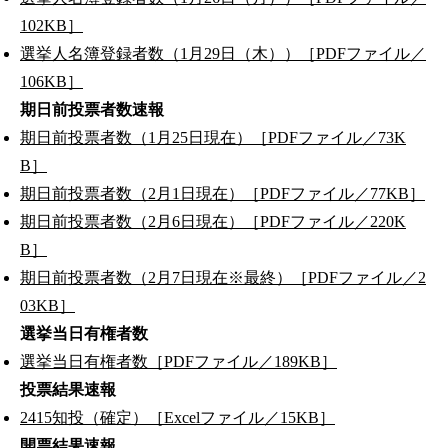
102KB］
選挙人名簿登録者数（1月29日（木））［PDFファイル／
106KB］
期日前投票者数速報
期日前投票者数（1月25日現在）［PDFファイル／73K
B］
期日前投票者数（2月1日現在）［PDFファイル／77KB］
期日前投票者数（2月6日現在）［PDFファイル／220K
B］
期日前投票者数（2月7日現在※最終）［PDFファイル／2
03KB］
選挙当日有権者数
選挙当日有権者数［PDFファイル／189KB］
投票結果速報
2415知投（確定）［Excelファイル／15KB］
開票結果速報