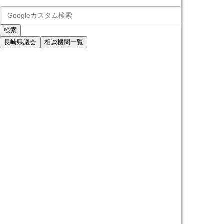
長崎県議会
相談機関一覧