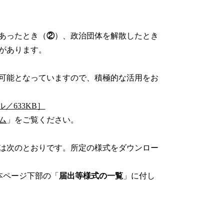
あったとき（
②
）、政治団体を解散したとき
があります。
可能となっていますので、積極的な活用をお
／633KB］
ム
」をご覧ください。
は次のとおりです。所定の様式をダウンロー
本ページ下部の「
届出等様式の一覧
」に付し