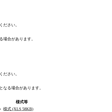
ください。
る場合があります。
ください。
となる場合があります。
様式等
様式 (XLS 58KB)