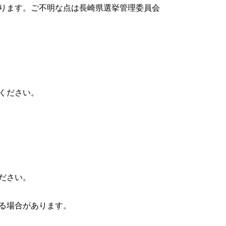
ります。ご不明な点は長崎県選挙管理委員会
ください。
ださい。
る場合があります。