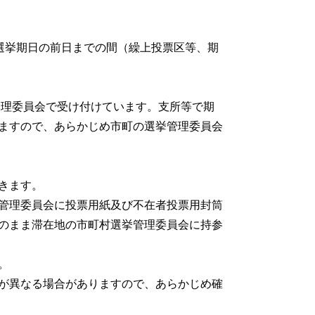
選挙期日の前日までの間（繰上投票区等、期
管理委員会で受け付けています。支所等で期
ますので、あらかじめ市町の選挙管理委員会
きます。
管理委員会に投票用紙及び不在者投票用封筒
のまま滞在地の市町村選挙管理委員会に持参
。
が異なる場合がありますので、あらかじめ確