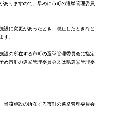
がありますので、早めに市町の選挙管理委員
施設に変更があったとき、廃止したときなど
ます。
施設の所在する市町の選挙管理委員会に指定
予め市町の選挙管理委員会又は県選挙管理委
、当該施設の所在する市町の選挙管理委員会