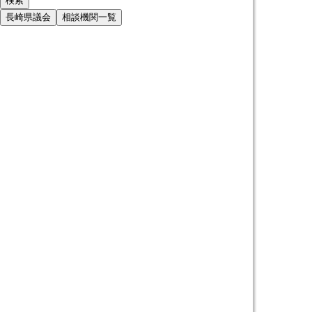
長崎県議会
相談機関一覧