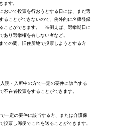
きます。
において投票を行おうとする日には、まだ選
することができないので、例外的に名簿登録
ることができます。 ※例えば、選挙期日に
歳であり選挙権を有しない者など。
までの間、旧住所地で投票しようとする方
挙のみ）
入院・入所中の方で一定の要件に該当する
で不在者投票をすることができます。
で一定の要件に該当する方、または介護保
で投票し郵便でこれを送ることができます。