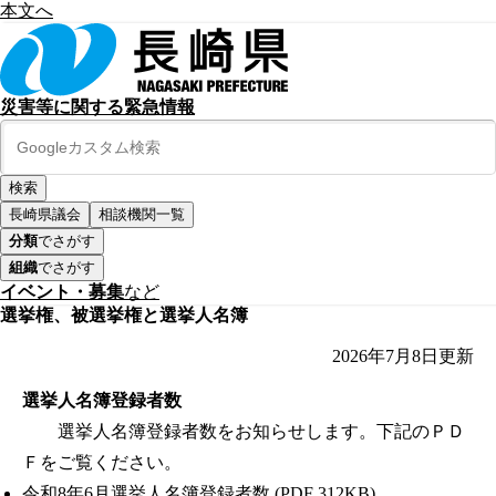
本文へ
災害等に関する緊急情報
長崎県議会
相談機関一覧
分類
でさがす
組織
でさがす
イベント・募集
など
選挙権、被選挙権と選挙人名簿
2026年7月8日
更新
選挙人名簿登録者数
選挙人名簿登録者数をお知らせします。下記のＰＤ
Ｆをご覧ください。
令和8年6月選挙人名簿登録者数 (PDF 312KB)