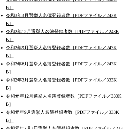
B］
令和3年3月選挙人名簿登録者数［PDFファイル／243K
B］
令和2年12月選挙人名簿登録者数［PDFファイル／243K
B］
令和2年9月選挙人名簿登録者数［PDFファイル／243K
B］
令和2年6月選挙人名簿登録者数［PDFファイル／243K
B］
令和2年3月選挙人名簿登録者数［PDFファイル／333K
B］
令和元年12月選挙人名簿登録者数［PDFファイル／333K
B］
令和元年9月選挙人名簿登録者数［PDFファイル／333K
B］
令和元年7月3日選挙人名簿登録者数［PDFファイル／213