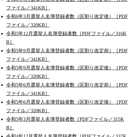
ファイル／341KB］
令和6年3月選挙人名簿登録者数（区割り改定後）［PDF
ファイル／320KB］
令和5年12月選挙人名簿登録者数［PDFファイル／316K
B］
令和5年9月選挙人名簿登録者数（区割り改定前）［PDF
ファイル／341KB］
令和5年9月選挙人名簿登録者数（区割り改定後）［PDF
ファイル／320KB］
令和5年6月選挙人名簿登録者数（区割り改定前）［PDF
ファイル／341KB］
令和5年6月選挙人名簿登録者数（区割り改定後）［PDF
ファイル／320KB］
令和5年3月選挙人名簿登録者数［PDFファイル／315K
B］
令和4年12月選挙人名簿登録者数［PDFファイル／337K