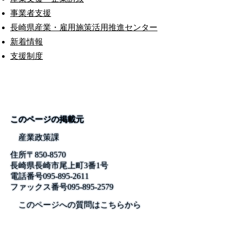
事業者支援
長崎県産業・雇用施策活用推進センター
新着情報
支援制度
このページの掲載元
産業政策課
住所
〒850-8570
長崎県長崎市尾上町3番1号
電話番号
095-895-2611
ファックス番号
095-895-2579
このページへの質問はこちらから