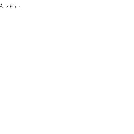
えします。