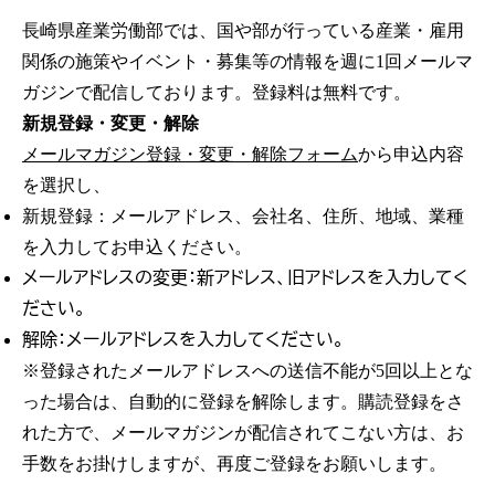
長崎県産業労働部では、国や部が行っている産業・雇用
関係の施策やイベント・募集等の情報を週に1回メールマ
ガジンで配信しております。登録料は無料です。
新規登録・変更・解除
メールマガジン登録・変更・解除フォーム
から申込内容
を選択し、
新規登録：メールアドレス、会社名、住所、地域、業種
を入力してお申込ください。
メールアドレスの変更：新アドレス、旧アドレスを入力してく
ださい。
解除：メールアドレスを入力してください。
※登録されたメールアドレスへの送信不能が5回以上とな
った場合は、自動的に登録を解除します。購読登録をさ
れた方で、メールマガジンが配信されてこない方は、お
手数をお掛けしますが、再度ご登録をお願いします。